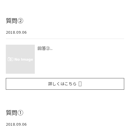
質問②
2018.09.06
回答②...
詳しくはこちら
質問①
2018.09.06