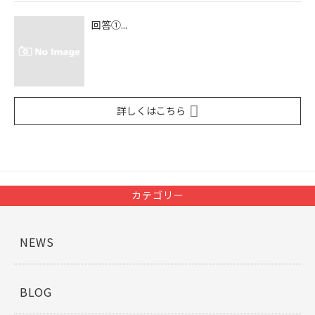
回答①...
詳しくはこちら
カテゴリー
NEWS
BLOG