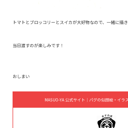
トマトとブロッコリーとスイカが大好物なので、一緒に描きました
当日渡すのが楽しみです！
おしまい
MASUO-YA 公式サイト｜パグの似顔絵・イ