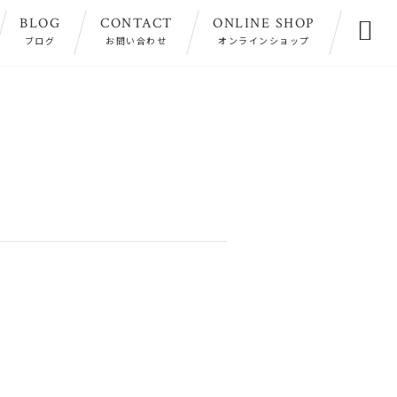
BLOG
CONTACT
ONLINE SHOP

ブログ
お問い合わせ
オンラインショップ