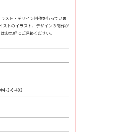
のイラスト・デザイン制作を行っていま
イストのイラスト、デザインの制作が
ずはお気軽にご連絡ください。
3-6-403