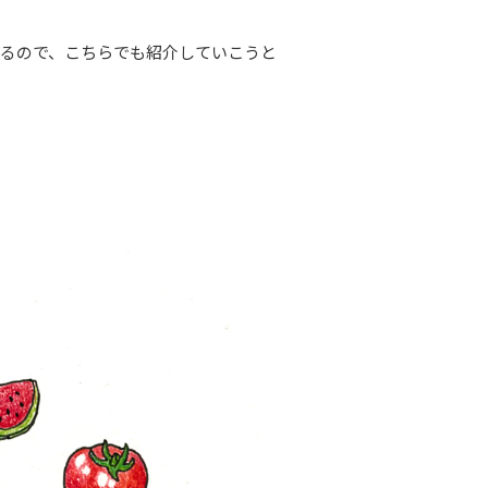
るので、こちらでも紹介していこうと