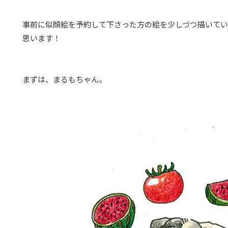
事前に似顔絵を予約して下さった方の絵を少しづつ描いてい
思います！
まずは、まるもちゃん。