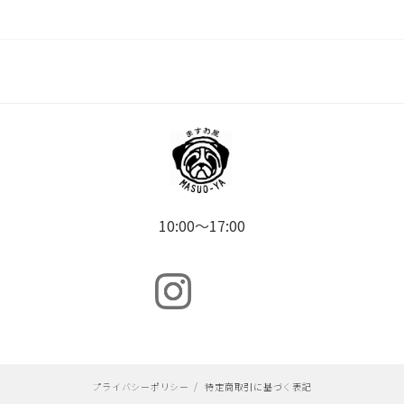
10:00～17:00
プライバシーポリシー
/
特定商取引に基づく表記