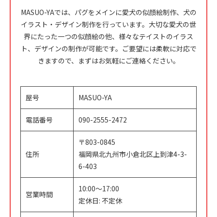
MASUO-YAでは、パグをメインに愛犬の似顔絵制作、犬の
イラスト・デザイン制作を行っています。大切な愛犬の世
界にたった一つの似顔絵の他、様々なテイストのイラス
ト、デザインの制作が可能です。ご要望には柔軟に対応で
きますので、まずはお気軽にご連絡ください。
屋号
MASUO-YA
電話番号
090-2555-2472
〒803-0845
住所
福岡県北九州市小倉北区上到津4-3-
6-403
10:00～17:00
営業時間
定休日: 不定休