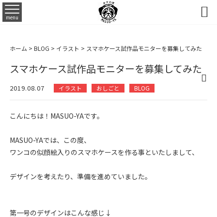

menu
ホーム
>
BLOG
>
イラスト
>
スマホケース試作品モニターを募集してみた
スマホケース試作品モニターを募集してみた
2019.08.07
イラスト
おしごと
BLOG
こんにちは！MASUO-YAです。
MASUO-YAでは、この度、
ワンコの似顔絵入りのスマホケースを作る事といたしまして、
デザインを考えたり、準備を進めていました。
第一号のデザインはこんな感じ↓